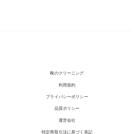
靴のクリーニング
利用規約
プライバシーポリシー
品質ポリシー
運営会社
特定商取引法に基づく表記