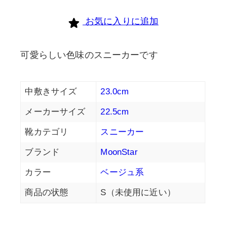
お気に入りに追加
可愛らしい色味のスニーカーです
中敷きサイズ
23.0cm
メーカーサイズ
22.5cm
靴カテゴリ
スニーカー
ブランド
MoonStar
カラー
ベージュ系
商品の状態
S（未使用に近い）