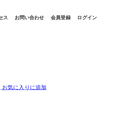
セス
お問い合わせ
会員登録
ログイン
お気に入りに追加