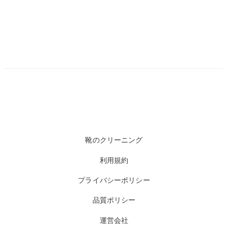
靴のクリーニング
利用規約
プライバシーポリシー
品質ポリシー
運営会社