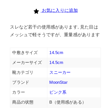
お気に入りに追加
スレなど若干の使用感があります, 見た目は
メッシュで軽そうですが、重量感があります
中敷きサイズ
14.5cm
メーカーサイズ
14.5cm
靴カテゴリ
スニーカー
ブランド
MoonStar
カラー
ピンク系
商品の状態
B（使用感がある）