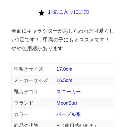
お気に入りに追加
全面にキャラクターがあしらわれた可愛らし
い1足です！, 甲高の子にもオススメです！
やや使用感があります
中敷きサイズ
17.0cm
メーカーサイズ
16.5cm
靴カテゴリ
スニーカー
ブランド
MoonStar
カラー
パープル系
商品の状態
B（使用感がある）