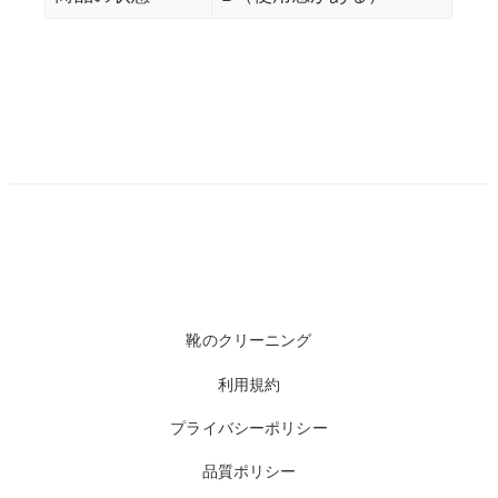
靴のクリーニング
利用規約
プライバシーポリシー
品質ポリシー