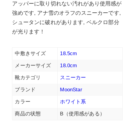
アッパーに取り切れない汚れがあり使用感が
強めです, アナ雪のオラフのスニーカーです,
シュータンに破れがあります, ベルクロ部分
が光ります！
中敷きサイズ
18.5cm
メーカーサイズ
18.0cm
靴カテゴリ
スニーカー
ブランド
MoonStar
カラー
ホワイト系
商品の状態
B（使用感がある）