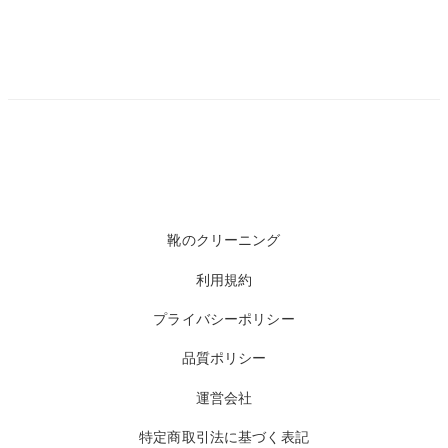
靴のクリーニング
利用規約
プライバシーポリシー
品質ポリシー
運営会社
特定商取引法に基づく表記