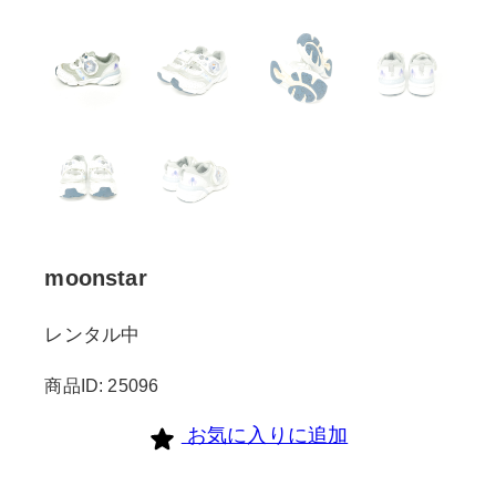
moonstar
レンタル中
商品ID: 25096
お気に入りに追加