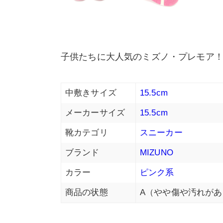
子供たちに大人気のミズノ・プレモア
中敷きサイズ
15.5cm
メーカーサイズ
15.5cm
靴カテゴリ
スニーカー
ブランド
MIZUNO
カラー
ピンク系
商品の状態
A（やや傷や汚れがあ