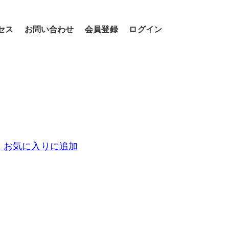
セス
お問い合わせ
会員登録
ログイン
お気に入りに追加