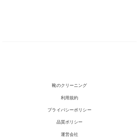
靴のクリーニング
利用規約
プライバシーポリシー
品質ポリシー
運営会社