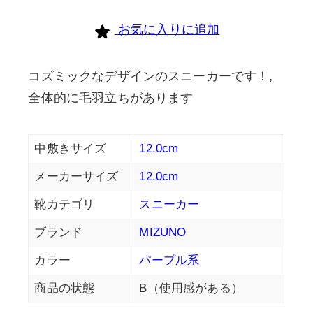
お気に入りに追加
コズミックなデザインのスニーカーです！,
全体的に毛羽立ちがあります
中敷きサイズ
12.0cm
メーカーサイズ
12.0cm
靴カテゴリ
スニーカー
ブランド
MIZUNO
カラー
パープル系
商品の状態
B（使用感がある）