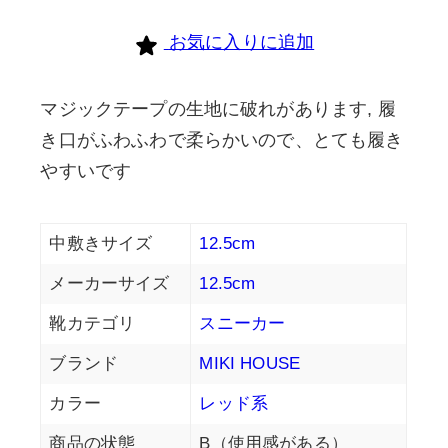
お気に入りに追加
マジックテープの生地に破れがあります, 履
き口がふわふわで柔らかいので、とても履き
やすいです
中敷きサイズ
12.5cm
メーカーサイズ
12.5cm
靴カテゴリ
スニーカー
ブランド
MIKI HOUSE
カラー
レッド系
商品の状態
B（使用感がある）