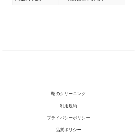
靴のクリーニング
利用規約
プライバシーポリシー
品質ポリシー