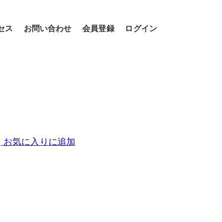
セス
お問い合わせ
会員登録
ログイン
お気に入りに追加