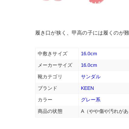
履き口が狭く、甲高の子には履くのが
中敷きサイズ
16.0cm
メーカーサイズ
16.0cm
靴カテゴリ
サンダル
ブランド
KEEN
カラー
グレー系
商品の状態
A（やや傷や汚れがあ