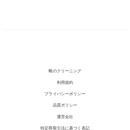
靴のクリーニング
利用規約
プライバシーポリシー
品質ポリシー
運営会社
特定商取引法に基づく表記