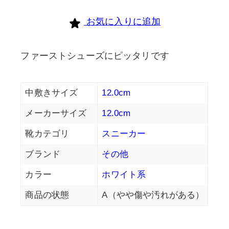
個
お気に入りに追加
ファーストシューズにピッタリです
中敷きサイズ
12.0cm
メーカーサイズ
12.0cm
靴カテゴリ
スニーカー
ブランド
その他
カラー
ホワイト系
商品の状態
A（やや傷や汚れがある）