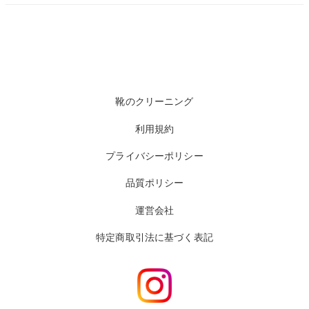
靴のクリーニング
利用規約
プライバシーポリシー
品質ポリシー
運営会社
特定商取引法に基づく表記