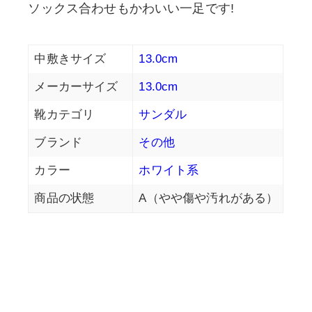
ソックス合わせもかわいい一足です!
中敷きサイズ
13.0cm
メーカーサイズ
13.0cm
靴カテゴリ
サンダル
ブランド
その他
カラー
ホワイト系
商品の状態
A（やや傷や汚れがある）