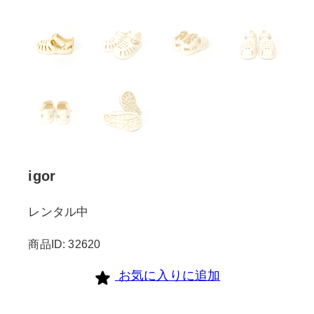
igor
レンタル中
商品ID: 32620
お気に入りに追加