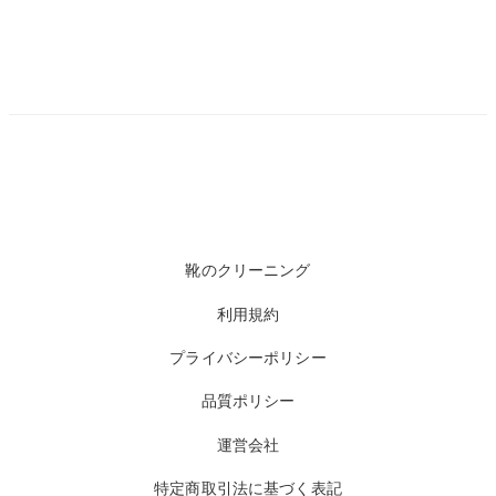
靴のクリーニング
利用規約
プライバシーポリシー
品質ポリシー
運営会社
特定商取引法に基づく表記