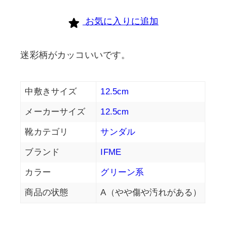
お気に入りに追加
迷彩柄がカッコいいです。
中敷きサイズ
12.5cm
メーカーサイズ
12.5cm
靴カテゴリ
サンダル
ブランド
IFME
カラー
グリーン系
商品の状態
A（やや傷や汚れがある）