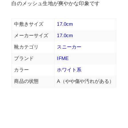
白のメッシュ生地が爽やかな印象です
中敷きサイズ
17.0cm
メーカーサイズ
17.0cm
靴カテゴリ
スニーカー
ブランド
IFME
カラー
ホワイト系
商品の状態
A（やや傷や汚れがある）