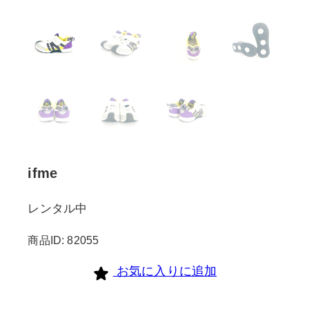
ifme
レンタル中
商品ID: 82055
お気に入りに追加