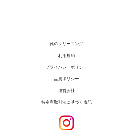
靴のクリーニング
利用規約
プライバシーポリシー
品質ポリシー
運営会社
特定商取引法に基づく表記