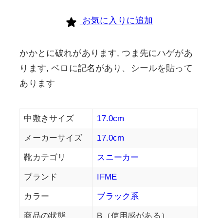
お気に入りに追加
かかとに破れがあります, つま先にハゲがあ
ります, ベロに記名があり、シールを貼って
あります
中敷きサイズ
17.0cm
メーカーサイズ
17.0cm
靴カテゴリ
スニーカー
ブランド
IFME
カラー
ブラック系
商品の状態
B（使用感がある）