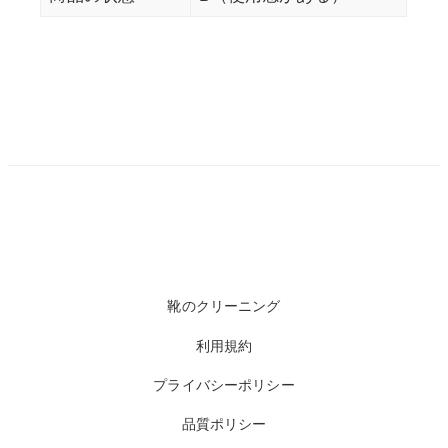
靴のクリーニング
利用規約
プライバシーポリシー
品質ポリシー