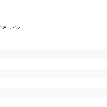
ぶさモデル