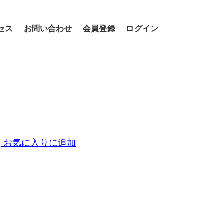
セス
お問い合わせ
会員登録
ログイン
お気に入りに追加