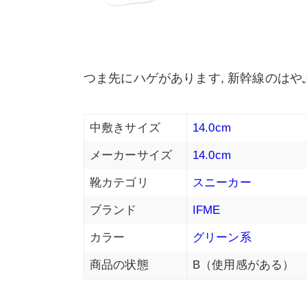
つま先にハゲがあります, 新幹線のはや
中敷きサイズ
14.0cm
メーカーサイズ
14.0cm
靴カテゴリ
スニーカー
ブランド
IFME
カラー
グリーン系
商品の状態
B（使用感がある）