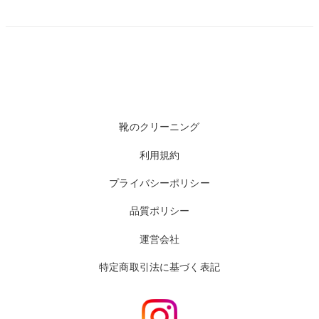
靴のクリーニング
利用規約
プライバシーポリシー
品質ポリシー
運営会社
特定商取引法に基づく表記