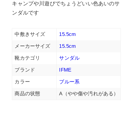
キャンプや川遊びでちょうどいい色あいのサ
ンダルです
中敷きサイズ
15.5cm
メーカーサイズ
15.5cm
靴カテゴリ
サンダル
ブランド
IFME
カラー
ブルー系
商品の状態
A（やや傷や汚れがある）