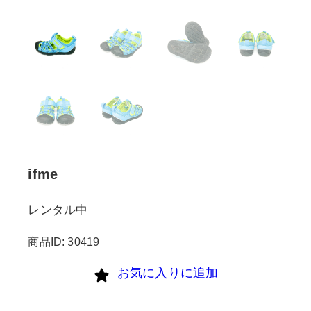
ifme
レンタル中
商品ID: 30419
お気に入りに追加