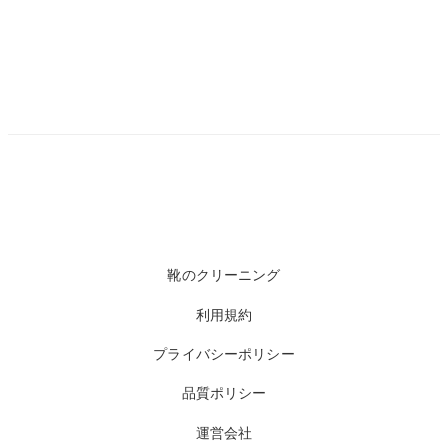
靴のクリーニング
利用規約
プライバシーポリシー
品質ポリシー
運営会社