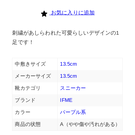
お気に入りに追加
刺繍があしらわれた可愛らしいデザインの1
足です！
中敷きサイズ
13.5cm
メーカーサイズ
13.5cm
靴カテゴリ
スニーカー
ブランド
IFME
カラー
パープル系
商品の状態
A（やや傷や汚れがある）