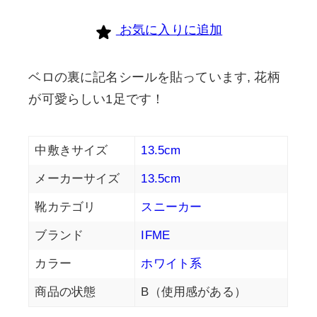
お気に入りに追加
ベロの裏に記名シールを貼っています, 花柄
が可愛らしい1足です！
中敷きサイズ
13.5cm
メーカーサイズ
13.5cm
靴カテゴリ
スニーカー
ブランド
IFME
カラー
ホワイト系
商品の状態
B（使用感がある）