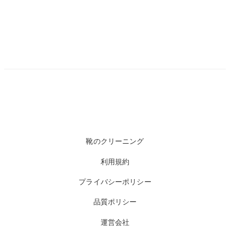
靴のクリーニング
利用規約
プライバシーポリシー
品質ポリシー
運営会社