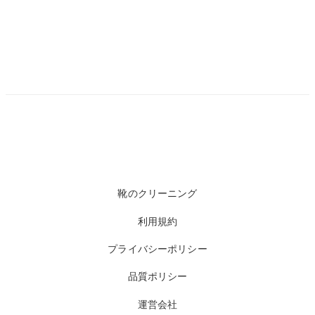
靴のクリーニング
利用規約
プライバシーポリシー
品質ポリシー
運営会社