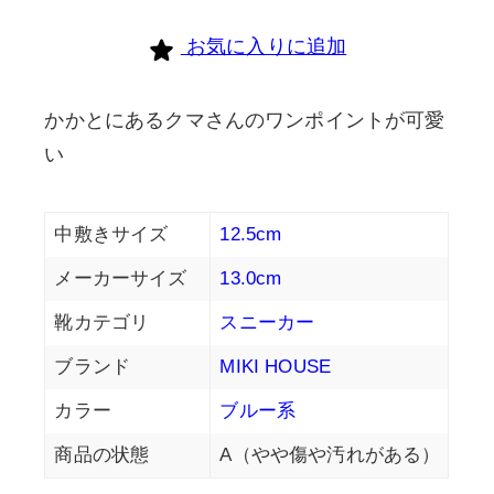
お気に入りに追加
かかとにあるクマさんのワンポイントが可愛
い
中敷きサイズ
12.5cm
メーカーサイズ
13.0cm
靴カテゴリ
スニーカー
ブランド
MIKI HOUSE
カラー
ブルー系
商品の状態
A（やや傷や汚れがある）