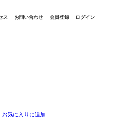
セス
お問い合わせ
会員登録
ログイン
お気に入りに追加