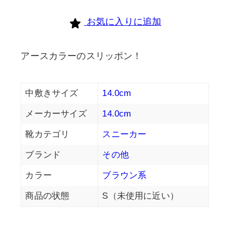
お気に入りに追加
アースカラーのスリッポン！
中敷きサイズ
14.0cm
メーカーサイズ
14.0cm
靴カテゴリ
スニーカー
ブランド
その他
カラー
ブラウン系
商品の状態
S（未使用に近い）