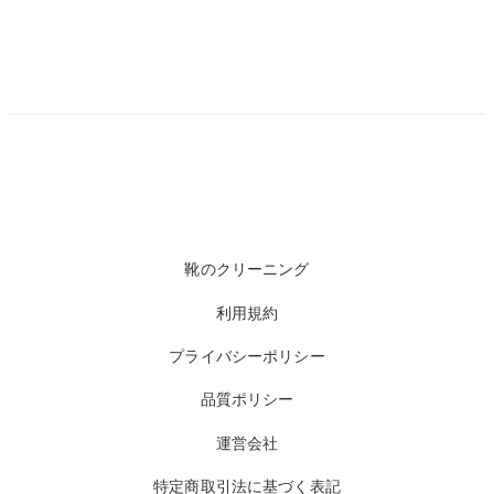
靴のクリーニング
利用規約
プライバシーポリシー
品質ポリシー
運営会社
特定商取引法に基づく表記