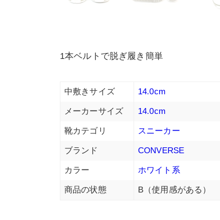
1本ベルトで脱ぎ履き簡単
中敷きサイズ
14.0cm
メーカーサイズ
14.0cm
靴カテゴリ
スニーカー
ブランド
CONVERSE
カラー
ホワイト系
商品の状態
B（使用感がある）