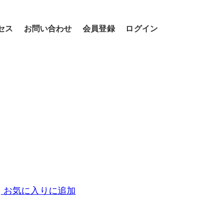
セス
お問い合わせ
会員登録
ログイン
お気に入りに追加