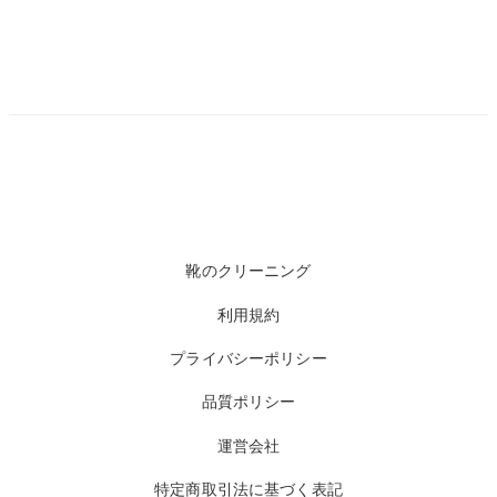
靴のクリーニング
利用規約
プライバシーポリシー
品質ポリシー
運営会社
特定商取引法に基づく表記