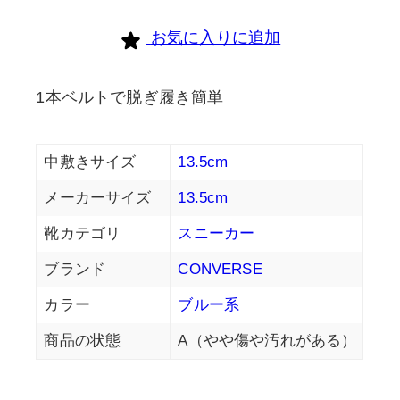
お気に入りに追加
1本ベルトで脱ぎ履き簡単
中敷きサイズ
13.5cm
メーカーサイズ
13.5cm
靴カテゴリ
スニーカー
ブランド
CONVERSE
カラー
ブルー系
商品の状態
A（やや傷や汚れがある）