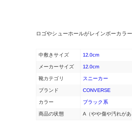
ロゴやシューホールがレインボーカラ
中敷きサイズ
12.0cm
メーカーサイズ
12.0cm
靴カテゴリ
スニーカー
ブランド
CONVERSE
カラー
ブラック系
商品の状態
A（やや傷や汚れがあ