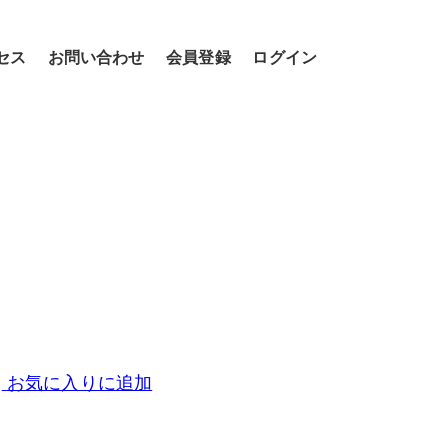
セス
お問い合わせ
会員登録
ログイン
お気に入りに追加