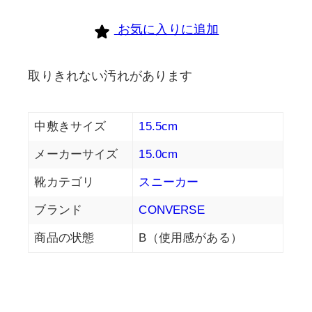
お気に入りに追加
取りきれない汚れがあります
中敷きサイズ
15.5cm
メーカーサイズ
15.0cm
靴カテゴリ
スニーカー
ブランド
CONVERSE
商品の状態
B（使用感がある）