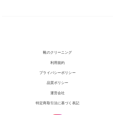
靴のクリーニング
利用規約
プライバシーポリシー
品質ポリシー
運営会社
特定商取引法に基づく表記