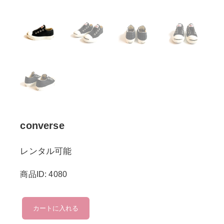
converse
レンタル可能
商品ID: 4080
converse
カートに入れる
個