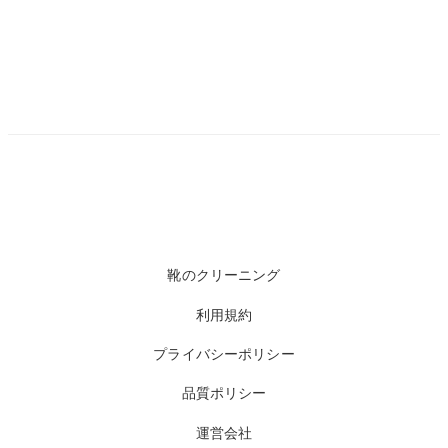
靴のクリーニング
利用規約
プライバシーポリシー
品質ポリシー
運営会社