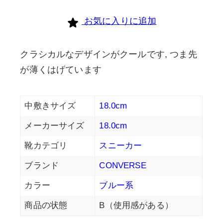
お気に入りに追加
クラシカルなデザインがクールです, つま先
が薄くはげています
中敷きサイズ
18.0cm
メーカーサイズ
18.0cm
靴カテゴリ
スニーカー
ブランド
CONVERSE
カラー
ブルー系
商品の状態
B（使用感がある）