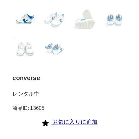
converse
レンタル中
商品ID: 13605
お気に入りに追加