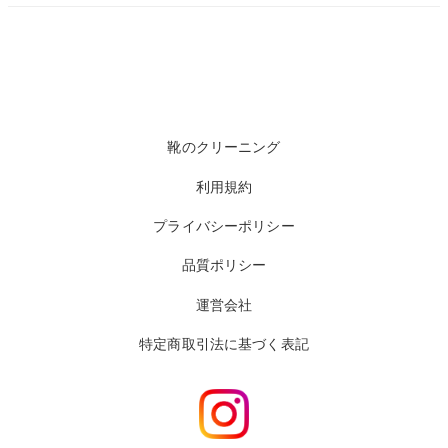
靴のクリーニング
利用規約
プライバシーポリシー
品質ポリシー
運営会社
特定商取引法に基づく表記