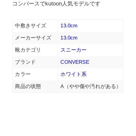
コンバースでkutoon人気モデルです
中敷きサイズ
13.0cm
メーカーサイズ
13.0cm
靴カテゴリ
スニーカー
ブランド
CONVERSE
カラー
ホワイト系
商品の状態
A（やや傷や汚れがある）