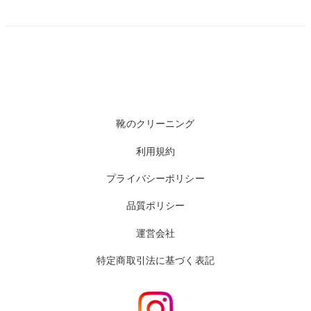
靴のクリーニング
利用規約
プライバシーポリシー
品質ポリシー
運営会社
特定商取引法に基づく表記