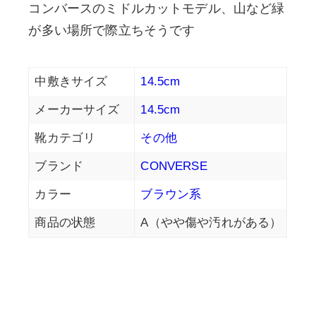
コンバースのミドルカットモデル、山など緑
が多い場所で際立ちそうです
中敷きサイズ
14.5cm
メーカーサイズ
14.5cm
靴カテゴリ
その他
ブランド
CONVERSE
カラー
ブラウン系
商品の状態
A（やや傷や汚れがある）