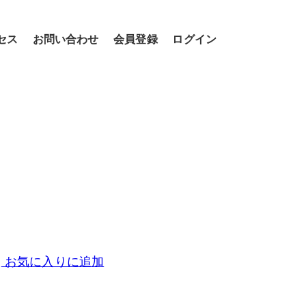
セス
お問い合わせ
会員登録
ログイン
お気に入りに追加