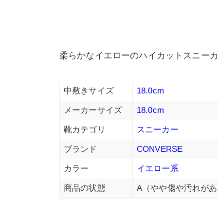
柔らかなイエローのハイカットスニー
中敷きサイズ
18.0cm
メーカーサイズ
18.0cm
靴カテゴリ
スニーカー
ブランド
CONVERSE
カラー
イエロー系
商品の状態
A（やや傷や汚れがあ