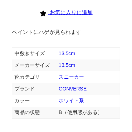
お気に入りに追加
ペイントにハゲが見られます
中敷きサイズ
13.5cm
メーカーサイズ
13.5cm
靴カテゴリ
スニーカー
ブランド
CONVERSE
カラー
ホワイト系
商品の状態
B（使用感がある）