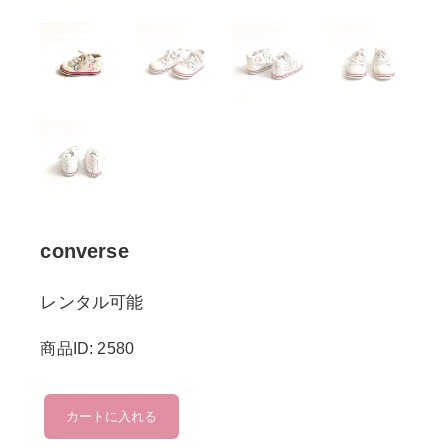
converse
レンタル可能
商品ID: 2580
converse
カートに入れる
個