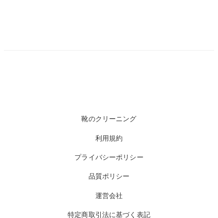
靴のクリーニング
利用規約
プライバシーポリシー
品質ポリシー
運営会社
特定商取引法に基づく表記