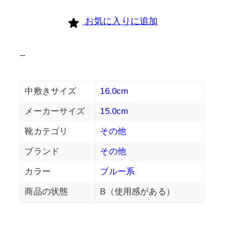
お気に入りに追加
–
中敷きサイズ
16.0cm
メーカーサイズ
15.0cm
靴カテゴリ
その他
ブランド
その他
カラー
ブルー系
商品の状態
B（使用感がある）