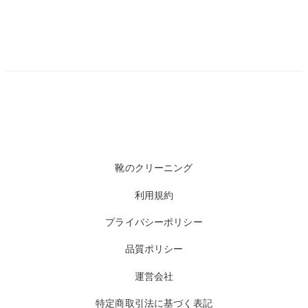
靴のクリーニング
利用規約
プライバシーポリシー
品質ポリシー
運営会社
特定商取引法に基づく表記