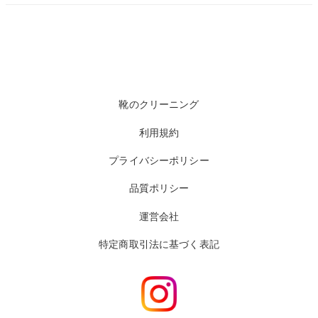
靴のクリーニング
利用規約
プライバシーポリシー
品質ポリシー
運営会社
特定商取引法に基づく表記