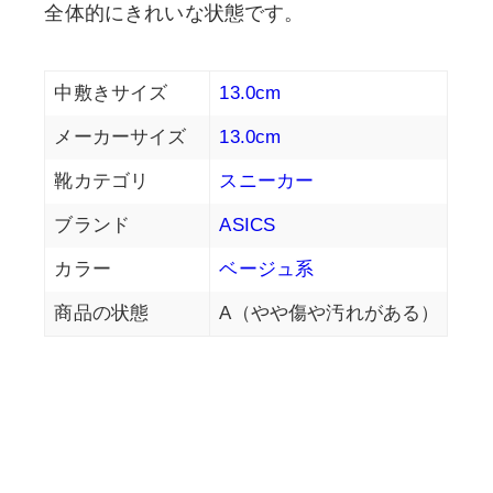
全体的にきれいな状態です。
中敷きサイズ
13.0cm
メーカーサイズ
13.0cm
靴カテゴリ
スニーカー
ブランド
ASICS
カラー
ベージュ系
商品の状態
A（やや傷や汚れがある）