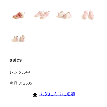
asics
レンタル中
商品ID: 2535
お気に入りに追加