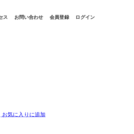
セス
お問い合わせ
会員登録
ログイン
お気に入りに追加