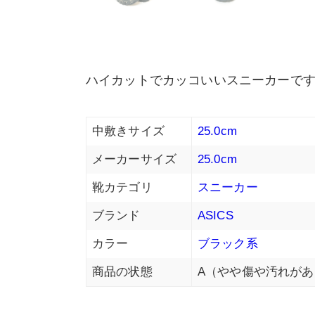
ハイカットでカッコいいスニーカーです
中敷きサイズ
25.0cm
メーカーサイズ
25.0cm
靴カテゴリ
スニーカー
ブランド
ASICS
カラー
ブラック系
商品の状態
A（やや傷や汚れがあ