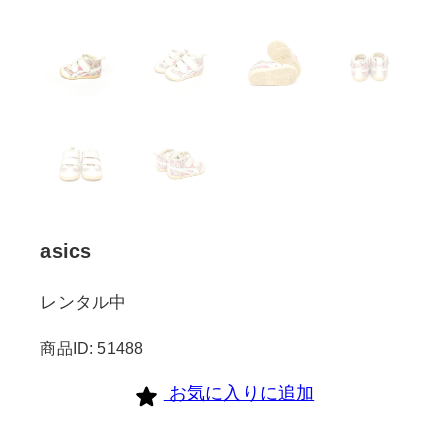
asics
レンタル中
商品ID: 51488
お気に入りに追加