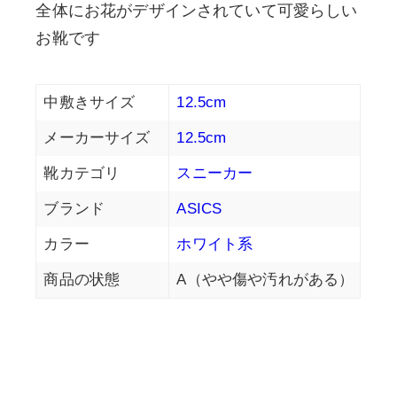
全体にお花がデザインされていて可愛らしい
お靴です
中敷きサイズ
12.5cm
メーカーサイズ
12.5cm
靴カテゴリ
スニーカー
ブランド
ASICS
カラー
ホワイト系
商品の状態
A（やや傷や汚れがある）