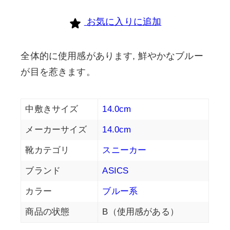
お気に入りに追加
全体的に使用感があります, 鮮やかなブルー
が目を惹きます。
中敷きサイズ
14.0cm
メーカーサイズ
14.0cm
靴カテゴリ
スニーカー
ブランド
ASICS
カラー
ブルー系
商品の状態
B（使用感がある）