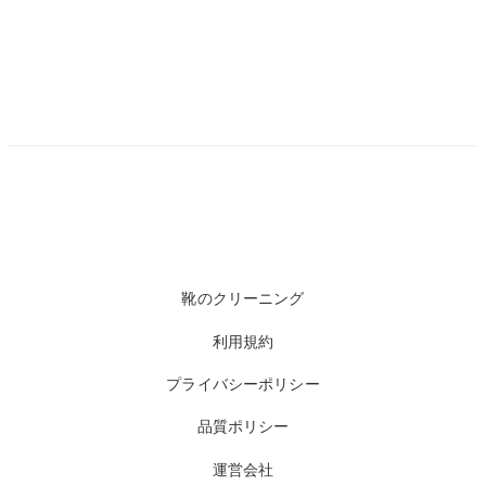
靴のクリーニング
利用規約
プライバシーポリシー
品質ポリシー
運営会社