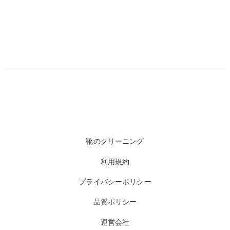
靴のクリーニング
利用規約
プライバシーポリシー
品質ポリシー
運営会社