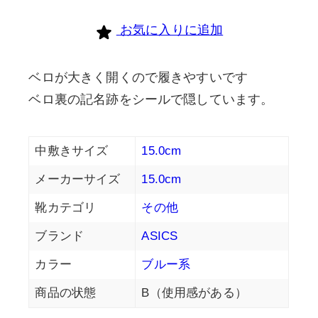
お気に入りに追加
ベロが大きく開くので履きやすいです
ベロ裏の記名跡をシールで隠しています。
中敷きサイズ
15.0cm
メーカーサイズ
15.0cm
靴カテゴリ
その他
ブランド
ASICS
カラー
ブルー系
商品の状態
B（使用感がある）