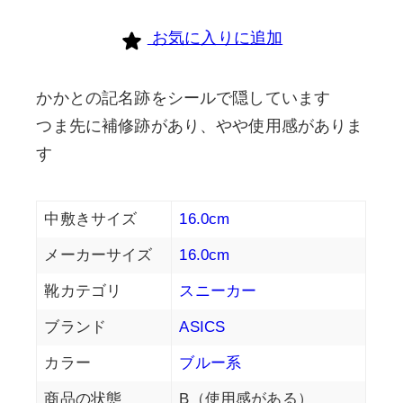
お気に入りに追加
かかとの記名跡をシールで隠しています
つま先に補修跡があり、やや使用感がありま
す
中敷きサイズ
16.0cm
メーカーサイズ
16.0cm
靴カテゴリ
スニーカー
ブランド
ASICS
カラー
ブルー系
商品の状態
B（使用感がある）