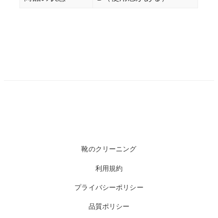
靴のクリーニング
利用規約
プライバシーポリシー
品質ポリシー