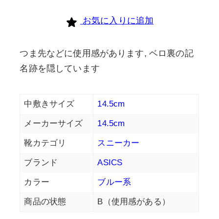
お気に入りに追加
つま先などに使用感があります, ベロ裏の記
名跡を隠しています
中敷きサイズ
14.5cm
メーカーサイズ
14.5cm
靴カテゴリ
スニーカー
ブランド
ASICS
カラー
ブルー系
商品の状態
B（使用感がある）