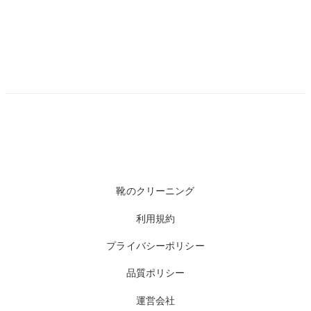
靴のクリーニング
利用規約
プライバシーポリシー
品質ポリシー
運営会社