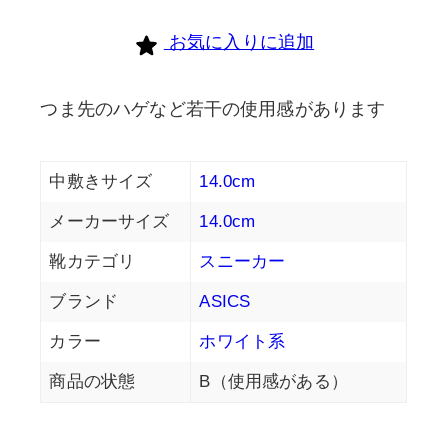
お気に入りに追加
つま先のハゲなど若干の使用感があります
中敷きサイズ
14.0cm
メーカーサイズ
14.0cm
靴カテゴリ
スニーカー
ブランド
ASICS
カラー
ホワイト系
商品の状態
B（使用感がある）