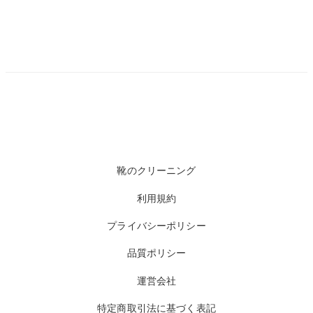
靴のクリーニング
利用規約
プライバシーポリシー
品質ポリシー
運営会社
特定商取引法に基づく表記