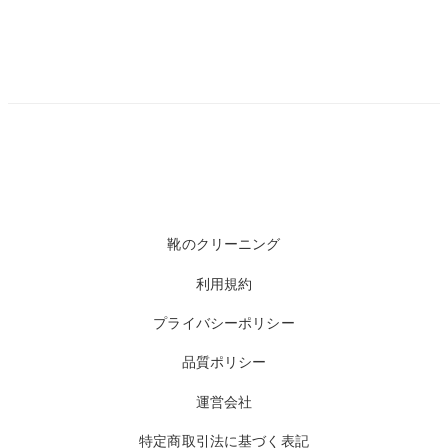
靴のクリーニング
利用規約
プライバシーポリシー
品質ポリシー
運営会社
特定商取引法に基づく表記