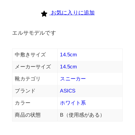
お気に入りに追加
エルサモデルです
中敷きサイズ
14.5cm
メーカーサイズ
14.5cm
靴カテゴリ
スニーカー
ブランド
ASICS
カラー
ホワイト系
商品の状態
B（使用感がある）