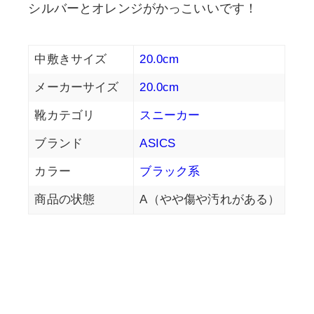
シルバーとオレンジがかっこいいです！
中敷きサイズ
20.0cm
メーカーサイズ
20.0cm
靴カテゴリ
スニーカー
ブランド
ASICS
カラー
ブラック系
商品の状態
A（やや傷や汚れがある）