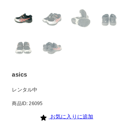
asics
レンタル中
商品ID: 26095
お気に入りに追加