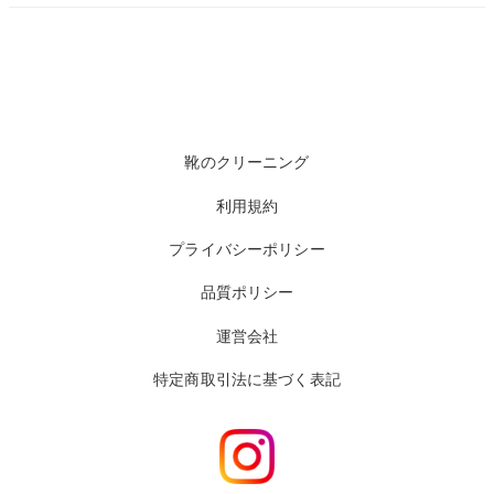
靴のクリーニング
利用規約
プライバシーポリシー
品質ポリシー
運営会社
特定商取引法に基づく表記