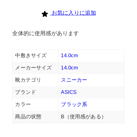
お気に入りに追加
全体的に使用感があります
中敷きサイズ
14.0cm
メーカーサイズ
14.0cm
靴カテゴリ
スニーカー
ブランド
ASICS
カラー
ブラック系
商品の状態
B（使用感がある）