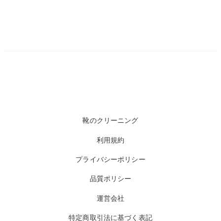
靴のクリーニング
利用規約
プライバシーポリシー
品質ポリシー
運営会社
特定商取引法に基づく表記