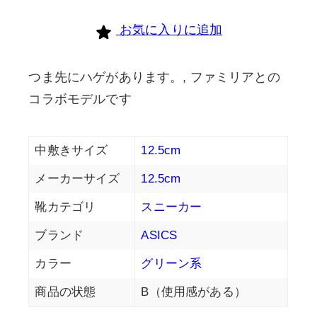
お気に入りに追加
つま先にハゲがあります。, ファミリアとの
コラボモデルです
中敷きサイズ
12.5cm
メーカーサイズ
12.5cm
靴カテゴリ
スニーカー
ブランド
ASICS
カラー
グリーン系
商品の状態
B（使用感がある）