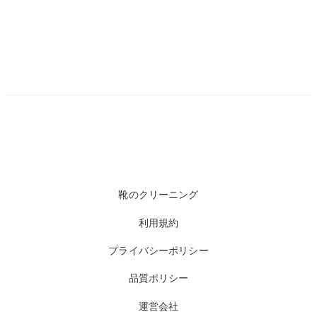
靴のクリーニング
利用規約
プライバシーポリシー
品質ポリシー
運営会社