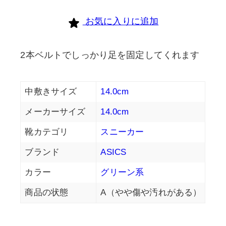
お気に入りに追加
2本ベルトでしっかり足を固定してくれます
中敷きサイズ
14.0cm
メーカーサイズ
14.0cm
靴カテゴリ
スニーカー
ブランド
ASICS
カラー
グリーン系
商品の状態
A（やや傷や汚れがある）