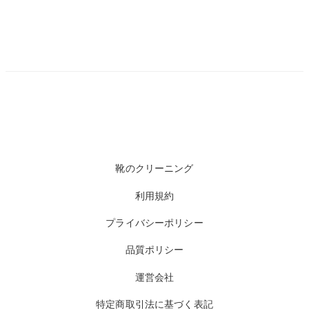
靴のクリーニング
利用規約
プライバシーポリシー
品質ポリシー
運営会社
特定商取引法に基づく表記