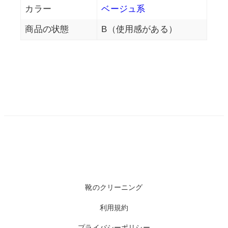
カラー
ベージュ系
商品の状態
B（使用感がある）
靴のクリーニング
利用規約
プライバシーポリシー