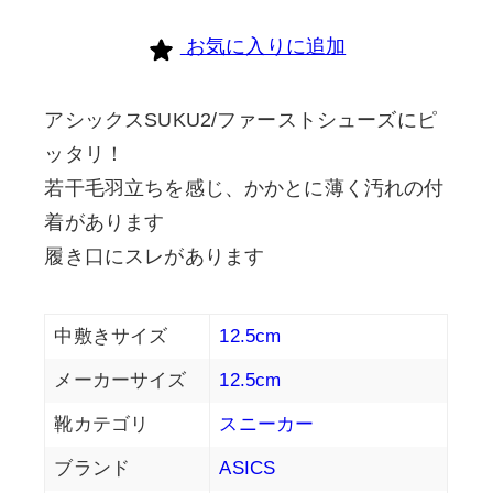
お気に入りに追加
アシックスSUKU2/ファーストシューズにピ
ッタリ！
若干毛羽立ちを感じ、かかとに薄く汚れの付
着があります
履き口にスレがあります
中敷きサイズ
12.5cm
メーカーサイズ
12.5cm
靴カテゴリ
スニーカー
ブランド
ASICS