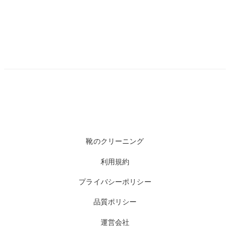
靴のクリーニング
利用規約
プライバシーポリシー
品質ポリシー
運営会社