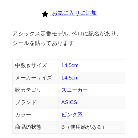
お気に入りに追加
アシックス定番モデル, ベロに記名があり、
シールを貼ってあります
中敷きサイズ
14.5cm
メーカーサイズ
14.5cm
靴カテゴリ
スニーカー
ブランド
ASICS
カラー
ピンク系
商品の状態
B（使用感がある）