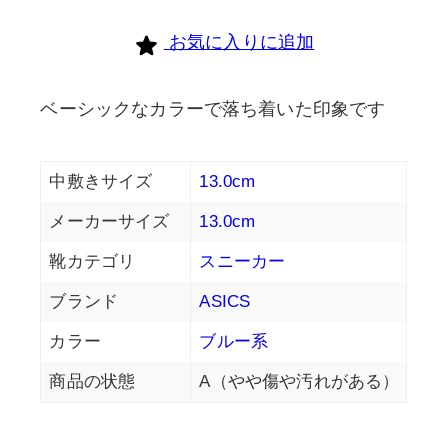
お気に入りに追加
ベーシックなカラーで落ち着いた印象です
中敷きサイズ
13.0cm
メーカーサイズ
13.0cm
靴カテゴリ
スニーカー
ブランド
ASICS
カラー
ブルー系
商品の状態
A（やや傷や汚れがある）