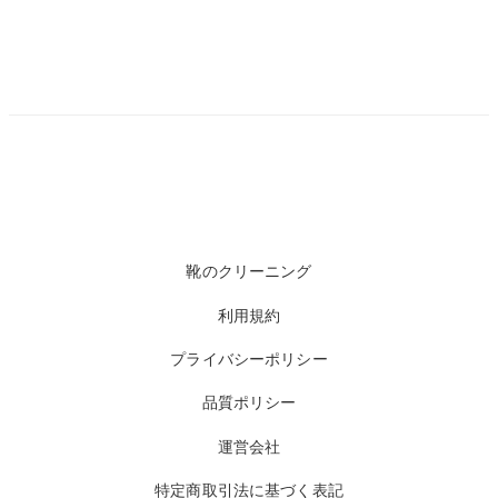
靴のクリーニング
利用規約
プライバシーポリシー
品質ポリシー
運営会社
特定商取引法に基づく表記