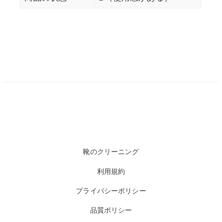
靴のクリーニング
利用規約
プライバシーポリシー
品質ポリシー