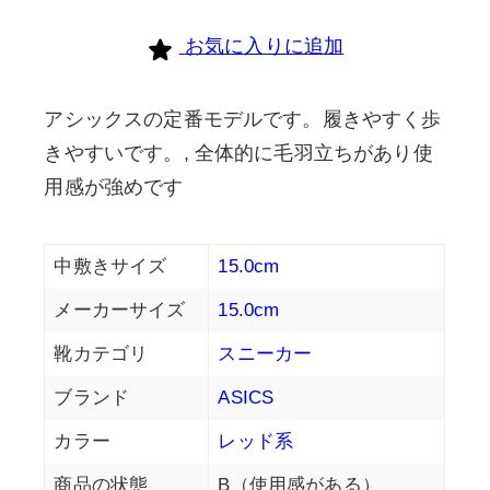
お気に入りに追加
アシックスの定番モデルです。履きやすく歩
きやすいです。, 全体的に毛羽立ちがあり使
用感が強めです
中敷きサイズ
15.0cm
メーカーサイズ
15.0cm
靴カテゴリ
スニーカー
ブランド
ASICS
カラー
レッド系
商品の状態
B（使用感がある）