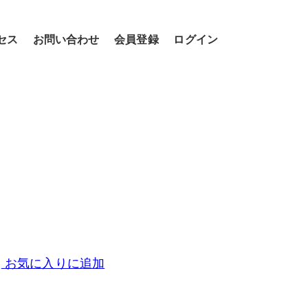
セス
お問い合わせ
会員登録
ログイン
お気に入りに追加