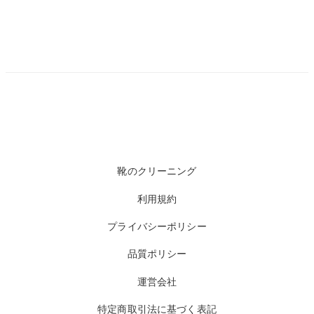
靴のクリーニング
利用規約
プライバシーポリシー
品質ポリシー
運営会社
特定商取引法に基づく表記